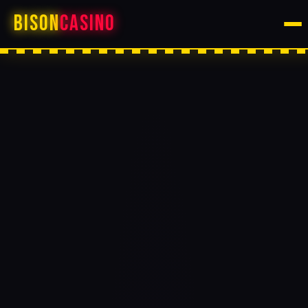
BISON
CASINO