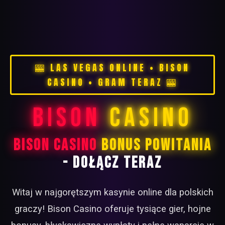
🎰 LAS VEGAS ONLINE • BISON
CASINO • GRAM TERAZ 🎰
BISON
CASINO
BISON CASINO
BONUS POWITANIA
- DOŁĄCZ TERAZ
Witaj w najgorętszym kasynie online dla polskich
graczy! Bison Casino oferuje tysiące gier, hojne