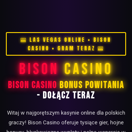
🎰 LAS VEGAS ONLINE • BISON
CASINO • GRAM TERAZ 🎰
BISON
CASINO
BISON CASINO
BONUS POWITANIA
- DOŁĄCZ TERAZ
Witaj w najgorętszym kasynie online dla polskich
graczy! Bison Casino oferuje tysiące gier, hojne