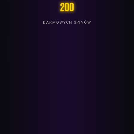
200
DARMOWYCH SPINÓW