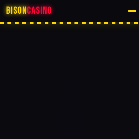
BISON
CASINO